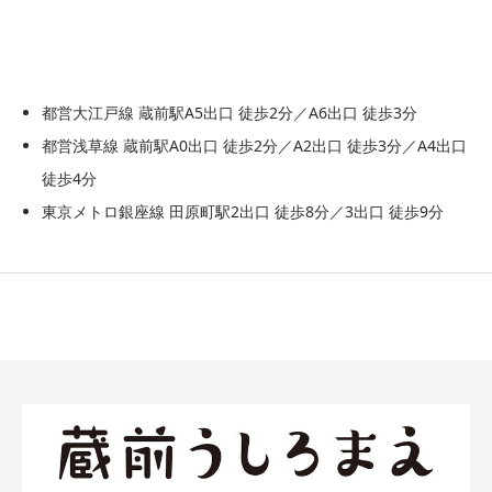
都営大江戸線 蔵前駅A5出口 徒歩2分／A6出口 徒歩3分
都営浅草線 蔵前駅A0出口 徒歩2分／A2出口 徒歩3分／A4出口
徒歩4分
東京メトロ銀座線 田原町駅2出口 徒歩8分／3出口 徒歩9分