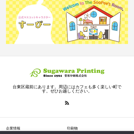
台東区蔵前にあります。周辺にはカフェも多く楽しい町で
す。ぜひお越しください。
企業情報
印刷物