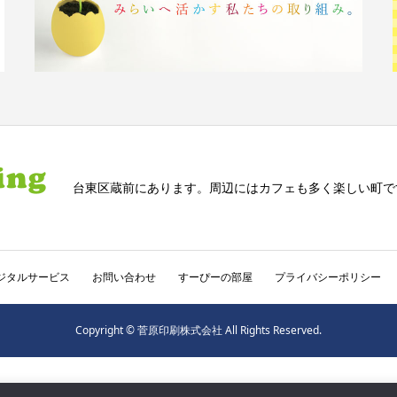
台東区蔵前にあります。周辺にはカフェも多く楽しい町で
ジタルサービス
お問い合わせ
すーぴーの部屋
プライバシーポリシー
Copyright © 菅原印刷株式会社 All Rights Reserved.