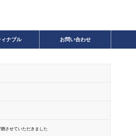
ティナブル
お問い合わせ
寄贈させていただきました