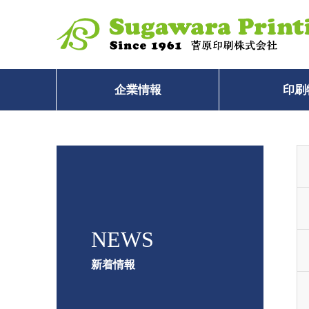
企業情報
印刷
NEWS
新着情報