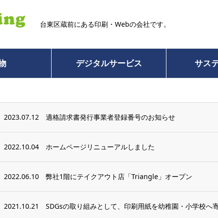
台東区蔵前にある印刷・Webの会社です。
物
デジタルサービス
サス
2023.07.12
適格請求書発行事業者登録番号のお知らせ
2022.10.04
ホームページリニューアルしました
2022.06.10
弊社1階にテイクアウト店「Triangle」オープン
2021.10.21
SDGsの取り組みとして、印刷用紙を幼稚園・小学校へ