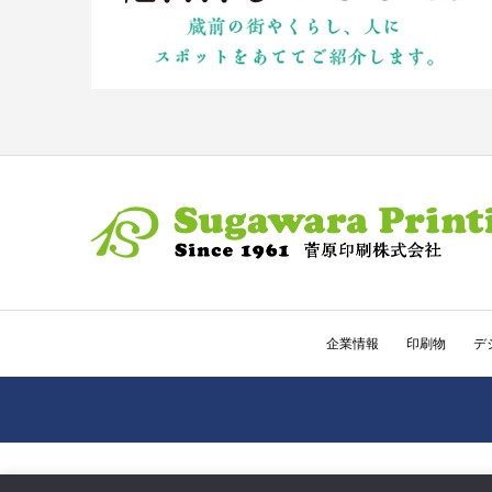
企業情報
印刷物
デ