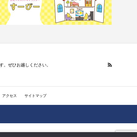
す。ぜひお越しください。
アクセス
サイトマップ