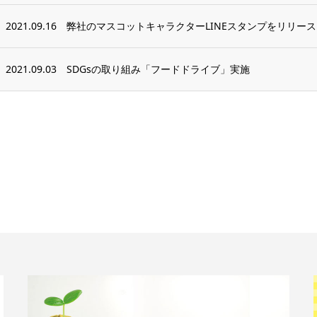
2021.09.16
弊社のマスコットキャラクターLINEスタンプをリリー
2021.09.03
SDGsの取り組み「フードドライブ」実施